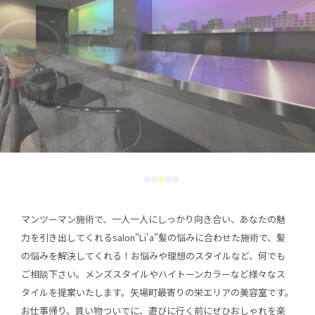
マンツーマン施術で、一人一人にしっかり向き合い、あなたの魅
力を引き出してくれるsalon"Li'a"髪の悩みに合わせた施術で、髪
の悩みを解決してくれる！お悩みや理想のスタイルなど、何でも
ご相談下さい。メンズスタイルやハイトーンカラーなど様々なス
タイルを提案いたします。矢場町最寄りの栄エリアの美容室です。
お仕事帰り、買い物ついでに、遊びに行く前にぜひおしゃれを楽