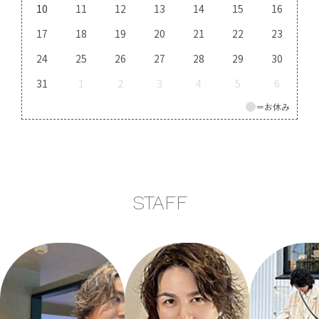
10
11
12
13
14
15
16
17
18
19
20
21
22
23
24
25
26
27
28
29
30
31
1
2
3
4
5
6
＝お休み
STAFF