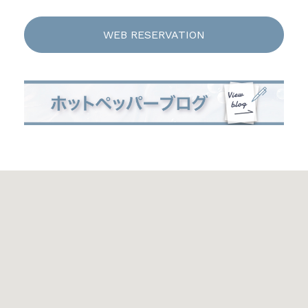
WEB RESERVATION