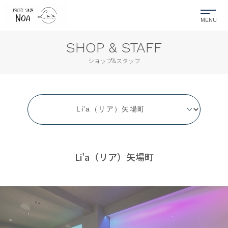
SHOP & STAFF
ショップ&スタッフ
Li'a（リア）矢場町