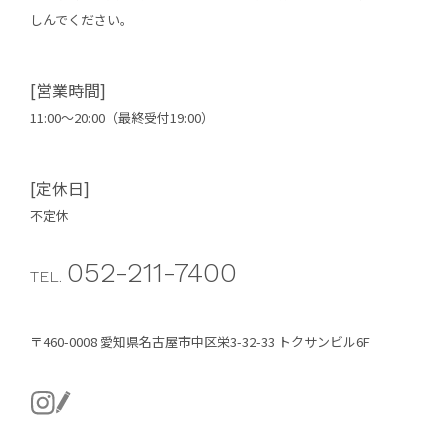
しんでください。
[営業時間]
11:00～20:00（最終受付19:00）
[定休日]
不定休
052-211-7400
TEL.
〒460-0008 愛知県名古屋市中区栄3-32-33 トクサンビル6F