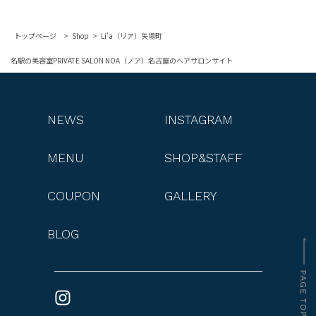
トップページ
Shop
Li'a（リア）矢場町
名駅の美容室PRIVATE SALON NOA（ノア）名古屋のヘアサロンサイト
NEWS
INSTAGRAM
MENU
SHOP&STAFF
COUPON
GALLERY
BLOG