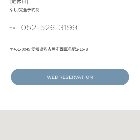
[定休日]
なし/完全予約制
052-526-3199
TEL.
〒451-0045 愛知県名古屋市西区名駅2-15-8
WEB RESERVATION