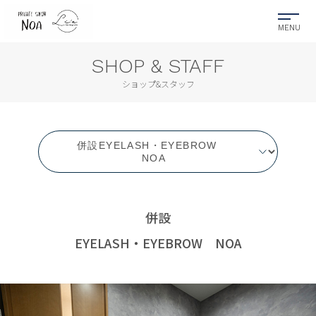
SHOP & STAFF
ショップ&スタッフ
併設
EYELASH・EYEBROW NOA