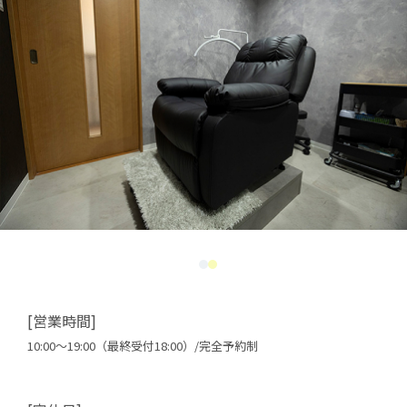
[営業時間]
10:00～19:00（最終受付18:00）/完全予約制